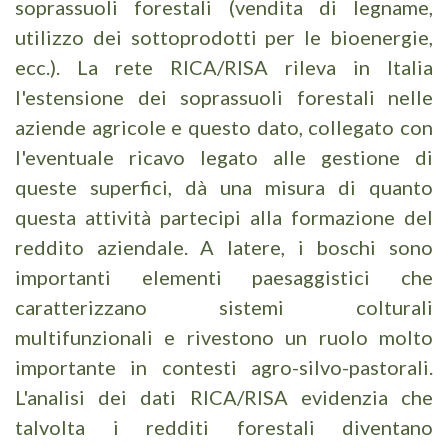
soprassuoli forestali (vendita di legname,
utilizzo dei sottoprodotti per le bioenergie,
ecc.). La rete RICA/RISA rileva in Italia
l'estensione dei soprassuoli forestali nelle
aziende agricole e questo dato, collegato con
l'eventuale ricavo legato alle gestione di
queste superfici, dà una misura di quanto
questa attività partecipi alla formazione del
reddito aziendale. A latere, i boschi sono
importanti elementi paesaggistici che
caratterizzano sistemi colturali
multifunzionali e rivestono un ruolo molto
importante in contesti agro-silvo-pastorali.
L'analisi dei dati RICA/RISA evidenzia che
talvolta i redditi forestali diventano