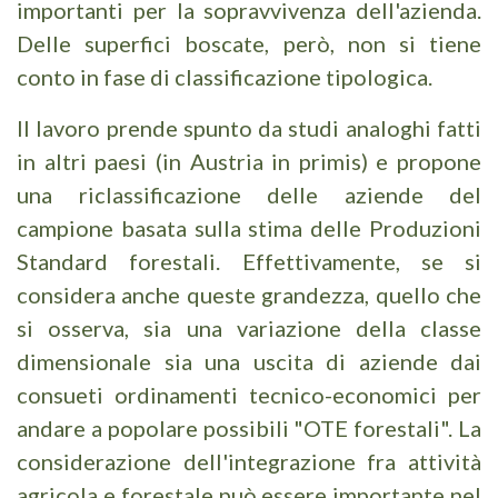
importanti per la sopravvivenza dell'azienda.
Delle superfici boscate, però, non si tiene
conto in fase di classificazione tipologica.
Il lavoro prende spunto da studi analoghi fatti
in altri paesi (in Austria in primis) e propone
una riclassificazione delle aziende del
campione basata sulla stima delle Produzioni
Standard forestali. Effettivamente, se si
considera anche queste grandezza, quello che
si osserva, sia una variazione della classe
dimensionale sia una uscita di aziende dai
consueti ordinamenti tecnico-economici per
andare a popolare possibili "OTE forestali". La
considerazione dell'integrazione fra attività
agricola e forestale può essere importante nel