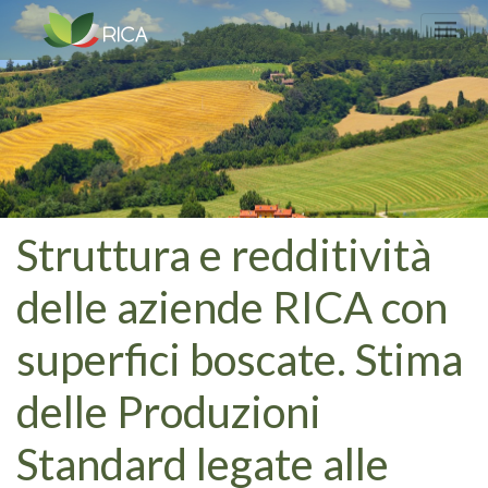
Struttura e redditività
delle aziende RICA con
superfici boscate. Stima
delle Produzioni
Standard legate alle