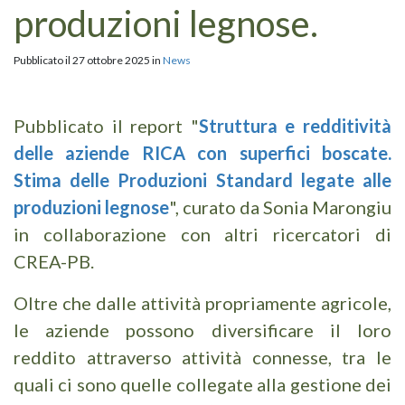
produzioni legnose.
Pubblicato il 27 ottobre 2025 in
News
Pubblicato il report "
Struttura e redditività
delle aziende RICA con superfici boscate.
Stima delle Produzioni Standard legate alle
produzioni legnose
", curato da Sonia Marongiu
in collaborazione con altri ricercatori di
CREA-PB.
Oltre che dalle attività propriamente agricole,
le aziende possono diversificare il loro
reddito attraverso attività connesse, tra le
quali ci sono quelle collegate alla gestione dei