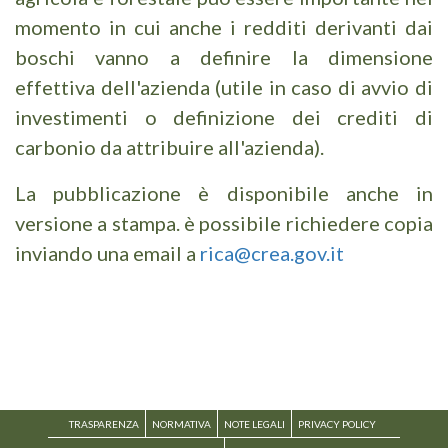
momento in cui anche i redditi derivanti dai
boschi vanno a definire la dimensione
effettiva dell'azienda (utile in caso di avvio di
investimenti o definizione dei crediti di
carbonio da attribuire all'azienda).
La pubblicazione è disponibile anche in
versione a stampa. è possibile richiedere copia
inviando una email a
rica@crea.gov.it
TRASPARENZA
NORMATIVA
NOTE LEGALI
PRIVACY POLICY