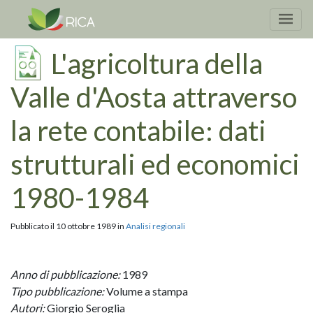
L'agricoltura della
Valle d'Aosta attraverso
la rete contabile: dati
strutturali ed economici
1980-1984
Pubblicato il 10 ottobre 1989 in
Analisi regionali
Anno di pubblicazione:
1989
Tipo pubblicazione:
Volume a stampa
Autori:
Giorgio Seroglia