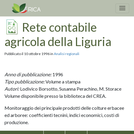
Rete contabile
agricola della Liguria
Pubblicato il 10 ottobre 1996 in
Analisi regionali
Anno di pubblicazione:
1996
Tipo pubblicazione:
Volume a stampa
Autori:
Lodivico Borsotto, Susanna Perachino, M. Storace
Volume disponibile presso la biblioteca del CREA.
Monitoraggio dei principale prodotti delle colture erbacee
ed arboree: coefficienti tecnini, indici economici, costi di
produzione.