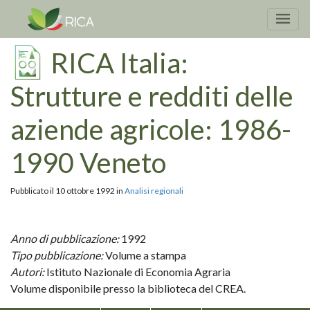
RICA Italia:
Strutture e redditi delle
aziende agricole: 1986-
1990 Veneto
Pubblicato il 10 ottobre 1992 in
Analisi regionali
Anno di pubblicazione:
1992
Tipo pubblicazione:
Volume a stampa
Autori:
Istituto Nazionale di Economia Agraria
Volume disponibile presso la biblioteca del CREA.