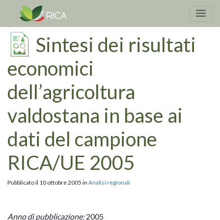
Sintesi dei risultati
economici
dell’agricoltura
valdostana in base ai
dati del campione
RICA/UE 2005
Pubblicato il 10 ottobre 2005 in
Analisi regionali
Anno di pubblicazione:
2005