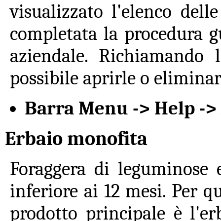
visualizzato l'elenco del
completata la procedura g
aziendale. Richiamando 
possibile aprirle o eliminar
Barra Menu -> Help ->
Erbaio monofita
Foraggera di leguminose 
inferiore ai 12 mesi. Per qua
prodotto principale è l'er