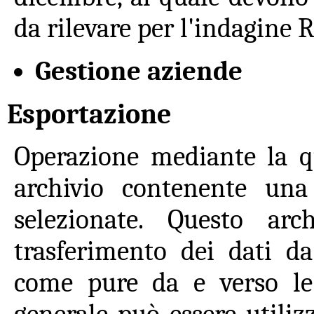
da rilevare per l'indagine 
Gestione aziende
Esportazione
Operazione mediante la q
archivio contenente una
selezionate. Questo arc
trasferimento dei dati da
come pure da e verso le