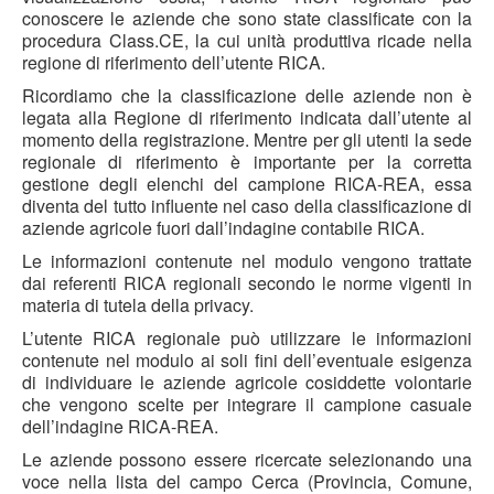
conoscere le aziende che sono state classificate con la
procedura Class.CE, la cui unità produttiva ricade nella
regione di riferimento dell’utente RICA.
Ricordiamo che la classificazione delle aziende non è
legata alla Regione di riferimento indicata dall’utente al
momento della registrazione. Mentre per gli utenti la sede
regionale di riferimento è importante per la corretta
gestione degli elenchi del campione RICA-REA, essa
diventa del tutto influente nel caso della classificazione di
aziende agricole fuori dall’indagine contabile RICA.
Le informazioni contenute nel modulo vengono trattate
dai referenti RICA regionali secondo le norme vigenti in
materia di tutela della privacy.
L’utente RICA regionale può utilizzare le informazioni
contenute nel modulo ai soli fini dell’eventuale esigenza
di individuare le aziende agricole cosiddette volontarie
che vengono scelte per integrare il campione casuale
dell’indagine RICA-REA.
Le aziende possono essere ricercate selezionando una
voce nella lista del campo Cerca (Provincia, Comune,