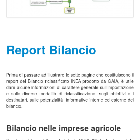
Report Bilancio
Prima di passare ad illustrare le sette pagine che costituiscono il
report del Bilancio riclassificato INEA prodotto da GAIA, è utile
dare alcune informazioni di carattere generale sull’impostazione
e sulle diverse modalità di riclassificazione, sugli obiettivi e i
destinatari, sulle potenzialità informative interne ed esterne del
bilancio.
Bilancio nelle imprese agricole