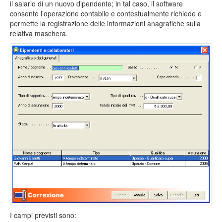
il salario di un nuovo dipendente; in tal caso, il software
consente l’operazione contabile e contestualmente richiede e
permette la registrazione delle informazioni anagrafiche sulla
relativa maschera.
I campi previsti sono: