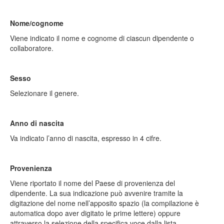
Nome/cognome
Viene indicato il nome e cognome di ciascun dipendente o
collaboratore.
Sesso
Selezionare il genere.
Anno di nascita
Va indicato l’anno di nascita, espresso in 4 cifre.
Provenienza
Viene riportato il nome del Paese di provenienza del
dipendente. La sua indicazione può avvenire tramite la
digitazione del nome nell’apposito spazio (la compilazione è
automatica dopo aver digitato le prime lettere) oppure
attraverso la selezione della specifica voce dalla lista.