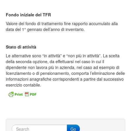
Fondo iniziale del TFR
Valore del fondo di trattamento fine rapporto accumulato alla
data del 1° gennaio dell’anno di inventario.
Stato di attività
Le alternative sono “in attività” e “non più in attività”. La scelta
della seconda opzione, da effettuarsi nel caso in cui il
dipendente non lavora più in azienda, nel caso ad esempio di
licenziamento o di pensionamento, comporta l’eliminazione delle
informazioni anagrafiche corrispondenti a partire dal successivo
esercizio contabile.
Go