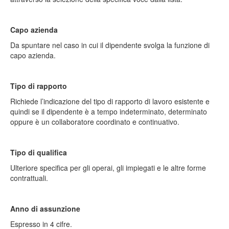
Capo azienda
Da spuntare nel caso in cui il dipendente svolga la funzione di
capo azienda.
Tipo di rapporto
Richiede l’indicazione del tipo di rapporto di lavoro esistente e
quindi se il dipendente è a tempo indeterminato, determinato
oppure è un collaboratore coordinato e continuativo.
Tipo di qualifica
Ulteriore specifica per gli operai, gli impiegati e le altre forme
contrattuali.
Anno di assunzione
Espresso in 4 cifre.