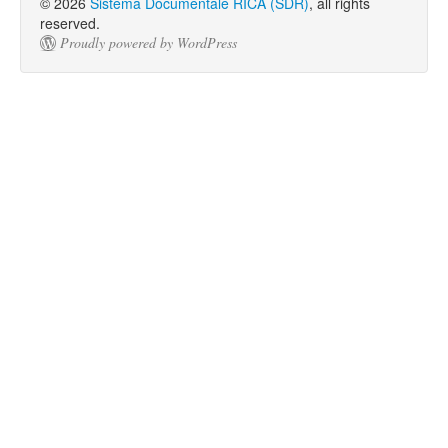
© 2026
Sistema Documentale RICA (SDR)
, all rights
reserved.
Proudly powered by WordPress