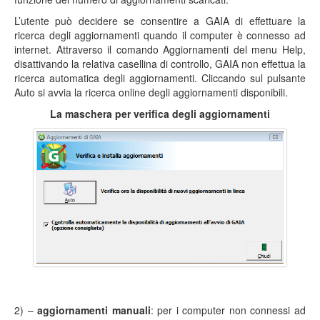
L’utente può decidere se consentire a GAIA di effettuare la
ricerca degli aggiornamenti quando il computer è connesso ad
internet. Attraverso il comando Aggiornamenti del menu Help,
disattivando la relativa casellina di controllo, GAIA non effettua la
ricerca automatica degli aggiornamenti. Cliccando sul pulsante
Auto si avvia la ricerca online degli aggiornamenti disponibili.
La maschera per verifica degli aggiornamenti
2) –
aggiornamenti manuali
: per i computer non connessi ad