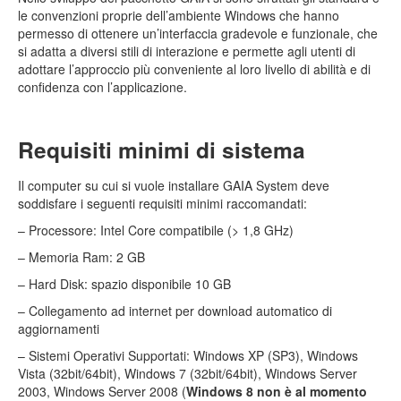
le convenzioni proprie dell’ambiente Windows che hanno
permesso di ottenere un’interfaccia gradevole e funzionale, che
si adatta a diversi stili di interazione e permette agli utenti di
adottare l’approccio più conveniente al loro livello di abilità e di
confidenza con l’applicazione.
Requisiti minimi di sistema
Il computer su cui si vuole installare GAIA System deve
soddisfare i seguenti requisiti minimi raccomandati:
– Processore: Intel Core compatibile (> 1,8 GHz)
– Memoria Ram: 2 GB
– Hard Disk: spazio disponibile 10 GB
– Collegamento ad internet per download automatico di
aggiornamenti
– Sistemi Operativi Supportati: Windows XP (SP3), Windows
Vista (32bit/64bit), Windows 7 (32bit/64bit), Windows Server
2003, Windows Server 2008 (
Windows 8 non è al momento