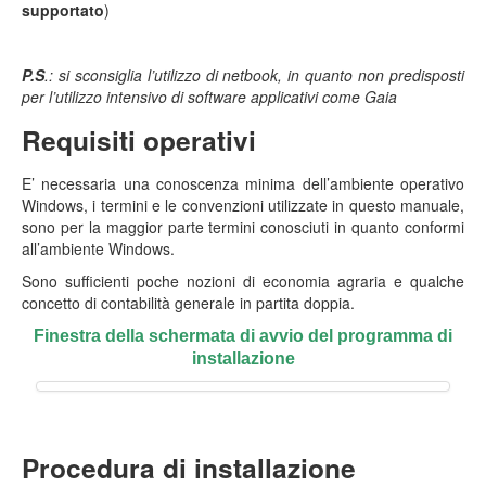
supportato
)
P.S
.: si sconsiglia l’utilizzo di netbook, in quanto non predisposti
per l’utilizzo intensivo di software applicativi come Gaia
Requisiti operativi
E’ necessaria una conoscenza minima dell’ambiente operativo
Windows, i termini e le convenzioni utilizzate in questo manuale,
sono per la maggior parte termini conosciuti in quanto conformi
all’ambiente Windows.
Sono sufficienti poche nozioni di economia agraria e qualche
concetto di contabilità generale in partita doppia.
Finestra della schermata di avvio del programma di
installazione
Procedura di installazione