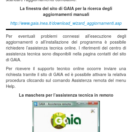
La finestra del sito di GAIA per la ricerca degli
aggiornamenti manuali
http://www.gaia.inea.it/download_wizard_aggiornamenti.asp
Per eventuali problemi connessi all’esecuzione degli
aggiornamenti o all’installazione del programma è possibile
richiedere l’assistenza tecnica online. I riferimenti del centro di
assistenza tecnica sono disponibili nella pagina contatti del sito
di GAIA.
Per ricevere il supporto tecnico online occorre inviare una
richiesta tramite il sito di GAIA ed è possibile attivare la relativa
procedura cliccando sul comando Assistenza remota del menu
Help.
La maschera per l’assistenza tecnica in remoto