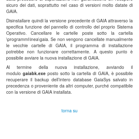
sicuro dei dati, soprattutto nel caso di versioni molto datate di
GAIA.
Disinstallare quindi la versione precedente di GAIA attraverso la
specifica funzione del pannello di controllo del proprio Sistema
Operativo. Cancellare le cartelle poste sotto la cartella
\programmi\inea\gaia. Se non vengono cancellate manualmente
le vecchie cartelle di GAIA, il programma di installazione
potrebbe non funzionare correttamente. A questo punto è
possibile avviare la nuova installazione di GAIA.
Al termine della nuova installazione, avviando il
modulo
gaiabk.exe
posto sotto la cartella di GAIA, è possibile
recuperare il backup dell’intero database GaiaSys salvato in
precedenza o proveniente da altri computer, purché compatibile
con la versione di GAIA installata.
torna su