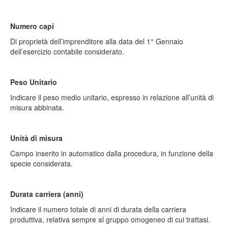
Numero capi
Di proprietà dell’imprenditore alla data del 1° Gennaio
dell’esercizio contabile considerato.
Peso Unitario
Indicare il peso medio unitario, espresso in relazione all’unità di
misura abbinata.
Unità di misura
Campo inserito in automatico dalla procedura, in funzione della
specie considerata.
Durata carriera (anni)
Indicare il numero totale di anni di durata della carriera
produttiva, relativa sempre al gruppo omogeneo di cui trattasi.