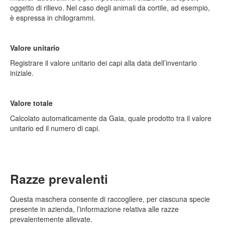
oggetto di rilievo. Nel caso degli animali da cortile, ad esempio,
è espressa in chilogrammi.
Valore unitario
Registrare il valore unitario dei capi alla data dell’inventario
iniziale.
Valore totale
Calcolato automaticamente da Gaia, quale prodotto tra il valore
unitario ed il numero di capi.
Razze prevalenti
Questa maschera consente di raccogliere, per ciascuna specie
presente in azienda, l’informazione relativa alle razze
prevalentemente allevate.