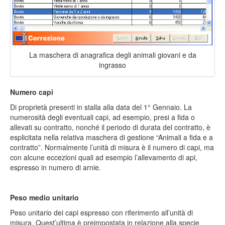
La maschera di anagrafica degli animali giovani e da
ingrasso
Numero capi
Di proprietà presenti in stalla alla data del 1° Gennaio. La
numerosità degli eventuali capi, ad esempio, presi a fida o
allevati su contratto, nonché il periodo di durata del contratto, è
esplicitata nella relativa maschera di gestione “Animali a fida e a
contratto”. Normalmente l’unità di misura è il numero di capi, ma
con alcune eccezioni quali ad esempio l’allevamento di api,
espresso in numero di arnie.
Peso medio unitario
Peso unitario dei capi espresso con riferimento all’unità di
misura. Quest’ultima è preimpostata in relazione alla specie