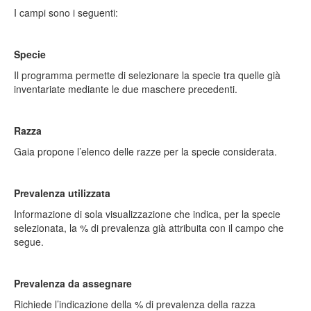
I campi sono i seguenti:
Specie
Il programma permette di selezionare la specie tra quelle già
inventariate mediante le due maschere precedenti.
Razza
Gaia propone l’elenco delle razze per la specie considerata.
Prevalenza utilizzata
Informazione di sola visualizzazione che indica, per la specie
selezionata, la % di prevalenza già attribuita con il campo che
segue.
Prevalenza da assegnare
Richiede l’indicazione della % di prevalenza della razza