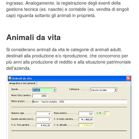
ingrasso. Analogamente, la registrazione degli eventi della
gestione tecnica (es. nascite) e contabile (es. vendita di singoli
capi) riguarda soltanto gli animali in proprietà.
Animali da vita
Si considerano animali da vita le categorie di animali adulti,
destinati alla produzione e/o riproduzione, che concorrono per
più anni alla produzione di reddito e alla situazione patrimoniale
dell’azienda.