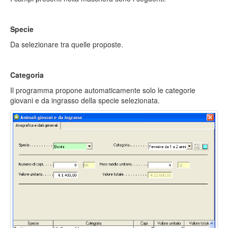
Specie
Da selezionare tra quelle proposte.
Categoria
Il programma propone automaticamente solo le categorie
giovani e da ingrasso della specie selezionata.