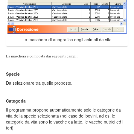
La maschera di anagrafica degli animali da vita
La maschera è composta dai seguenti campi:
Specie
Da selezionare tra quelle proposte.
Categoria
Il programma propone automaticamente solo le categorie da
vita della specie selezionata (nel caso dei bovini, ad es. le
categorie da vita sono le vacche da latte, le vacche nutrici ed i
tori).